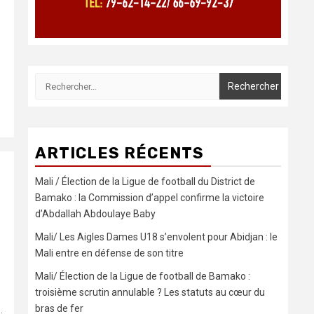
Rechercher :
ARTICLES RÉCENTS
Mali / Élection de la Ligue de football du District de
Bamako : la Commission d’appel confirme la victoire
d’Abdallah Abdoulaye Baby
Mali/ Les Aigles Dames U18 s’envolent pour Abidjan : le
Mali entre en défense de son titre
Mali/ Élection de la Ligue de football de Bamako :
troisième scrutin annulable ? Les statuts au cœur du
bras de fer
.