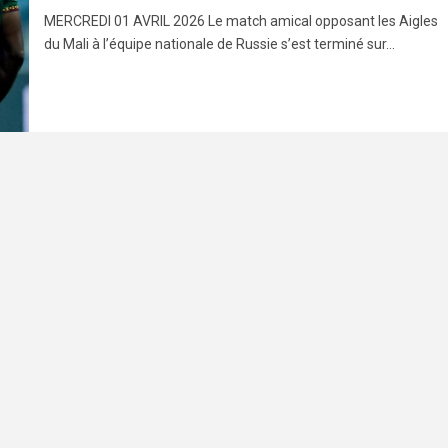
MERCREDI 01 AVRIL 2026 Le match amical opposant les Aigles
du Mali à l’équipe nationale de Russie s’est terminé sur...