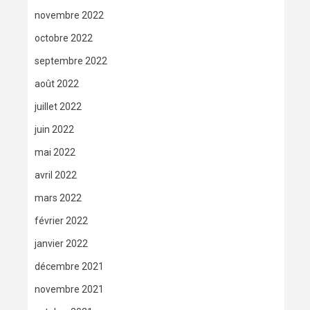
novembre 2022
octobre 2022
septembre 2022
août 2022
juillet 2022
juin 2022
mai 2022
avril 2022
mars 2022
février 2022
janvier 2022
décembre 2021
novembre 2021