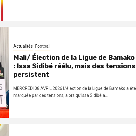
Actualités
Football
Mali/ Élection de la Ligue de Bamako
: Issa Sidibé réélu, mais des tensions
persistent
MERCREDI 08 AVRIL 2026 L’élection de la Ligue de Bamako a été
marquée par des tensions, alors qu’Issa Sidibé a...