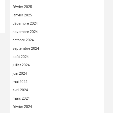
février 2025
janvier 2025
décembre 2024
novembre 2024
octobre 2024
septembre 2024
août 2024
juillet 2024
juin 2024
mai 2024
avril 2024
mars 2024
février 2024