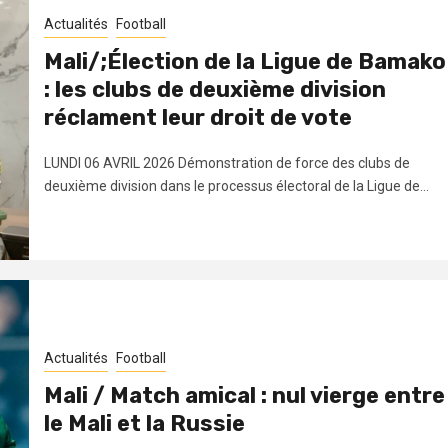
Actualités
Football
Mali/;Élection de la Ligue de Bamako
: les clubs de deuxième division
réclament leur droit de vote
LUNDI 06 AVRIL 2026 Démonstration de force des clubs de
deuxième division dans le processus électoral de la Ligue de...
Actualités
Football
Mali / Match amical : nul vierge entre
le Mali et la Russie