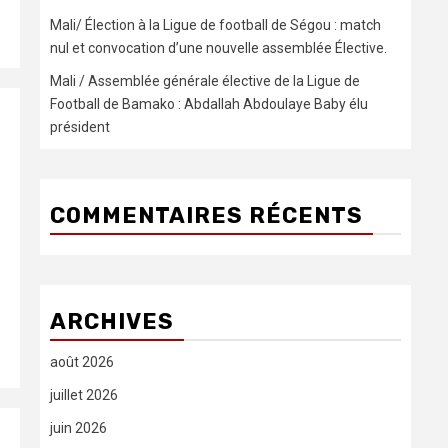
Mali/ Élection à la Ligue de football de Ségou : match
nul et convocation d’une nouvelle assemblée Élective.
Mali / Assemblée générale élective de la Ligue de
Football de Bamako : Abdallah Abdoulaye Baby élu
président
COMMENTAIRES RÉCENTS
ARCHIVES
août 2026
juillet 2026
juin 2026