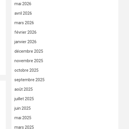
mai 2026
avril 2026
mars 2026
février 2026
janvier 2026
décembre 2025
novembre 2025
octobre 2025
septembre 2025
août 2025
juillet 2025
juin 2025
mai 2025
mars 2025