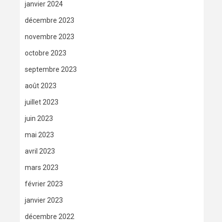
janvier 2024
décembre 2023
novembre 2023
octobre 2023
septembre 2023
août 2023
juillet 2023
juin 2023
mai 2023
avril 2023
mars 2023
février 2023
janvier 2023
décembre 2022