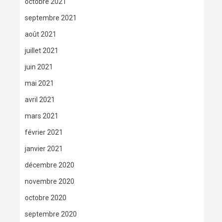
octobre 2021
septembre 2021
août 2021
juillet 2021
juin 2021
mai 2021
avril 2021
mars 2021
février 2021
janvier 2021
décembre 2020
novembre 2020
octobre 2020
septembre 2020