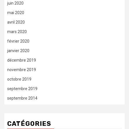
juin 2020
mai 2020
avril 2020
mars 2020
février 2020
janvier 2020
décembre 2019
novembre 2019
octobre 2019
septembre 2019
septembre 2014
CATÉGORIES