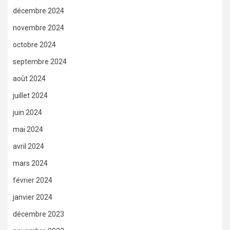
décembre 2024
novembre 2024
octobre 2024
septembre 2024
août 2024
juillet 2024
juin 2024
mai 2024
avril 2024
mars 2024
février 2024
janvier 2024
décembre 2023