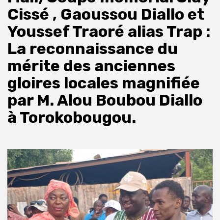
Cissé , Gaoussou Diallo et
Youssef Traoré alias Trap :
La reconnaissance du
mérite des anciennes
gloires locales magnifiée
par M. Alou Boubou Diallo
à Torokobougou.