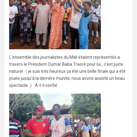
L’ensemble des journalistes du Mali étaient représentés a
travers le Président Oumar Baba Traoré pour lui , c’est juste
naturel《 je suis très heureux ça été une belle finale qui a été
jouée jusqu’à la derrière munite, nous avons assisté un beau
spectacle .》 A-t-il confié