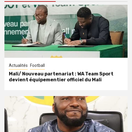
Actualités
Football
Mali/ Nouveau partenariat : WA Team Sport
devient équipementier officiel du Mali