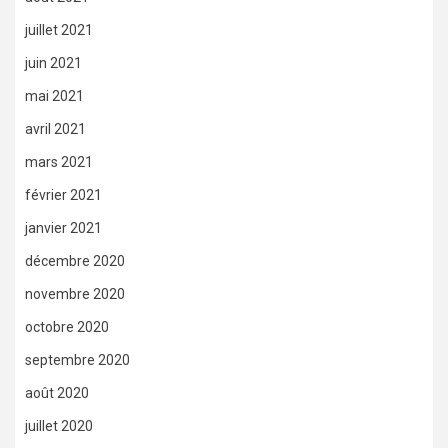
juillet 2021
juin 2021
mai 2021
avril 2021
mars 2021
février 2021
janvier 2021
décembre 2020
novembre 2020
octobre 2020
septembre 2020
août 2020
juillet 2020