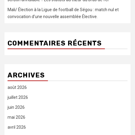
Mali/ Élection à la Ligue de football de Ségou : match nul et
convocation d’une nouvelle assemblée Élective.
COMMENTAIRES RÉCENTS
ARCHIVES
août 2026
juillet 2026
juin 2026
mai 2026
avril 2026