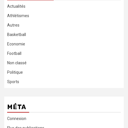
Actualités
Athlétismes
Autres
Basketball
Economie
Football
Non classé
Politique
Sports
MÉTA
Connexion