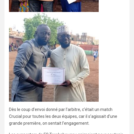
Dès le coup d’envoi donné par l’arbitre, c’était un match
Crucial pour toutes les deux équipes, car il s’agissait d’une
grande première, on sentait l’engagement.