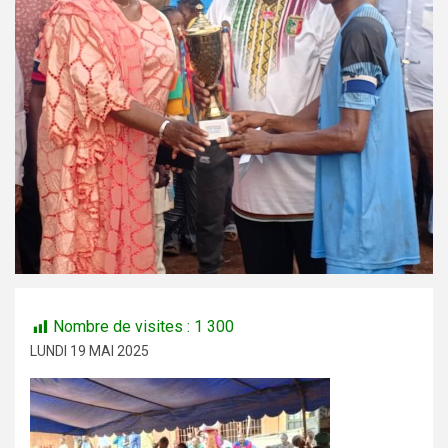
Nombre de visites :
1 300
LUNDI 19 MAI 2025