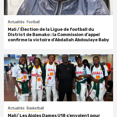
Actualités
Football
Mali / Élection de la Ligue de football du
District de Bamako : la Commission d’appel
confirme la victoire d’Abdallah Abdoulaye Baby
Actualités
Basketball
Mali/ Les Aigles Dames U18 s’envolent pour