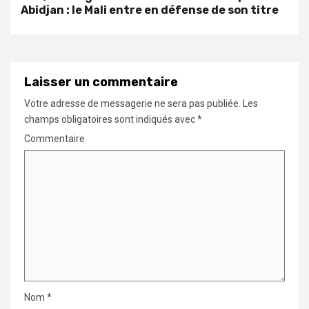
Abidjan : le Mali entre en défense de son titre
Laisser un commentaire
Votre adresse de messagerie ne sera pas publiée.
Les
champs obligatoires sont indiqués avec
*
Commentaire
Nom
*