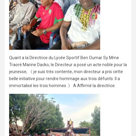
Quant a la Directrice du Lycée Sportif Ben Oumar Sy Mme
Traoré Marine Dacko, le Directeur a posé un acte noble pour la
jeunesse, 《 je suis très contente, mon directeur a pris cette
belle initiative pour rendre hommage aux trois défunts. Il a
immortalisé les trois hommes .》 A Affirmé la directrice.