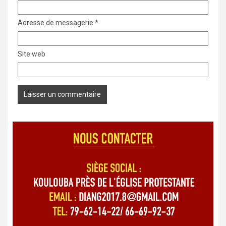
Adresse de messagerie
*
Site web