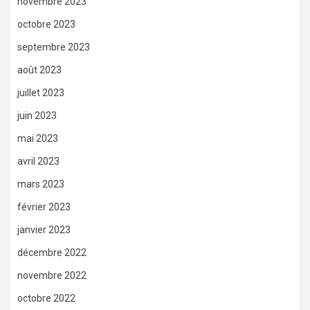
novembre 2023
octobre 2023
septembre 2023
août 2023
juillet 2023
juin 2023
mai 2023
avril 2023
mars 2023
février 2023
janvier 2023
décembre 2022
novembre 2022
octobre 2022