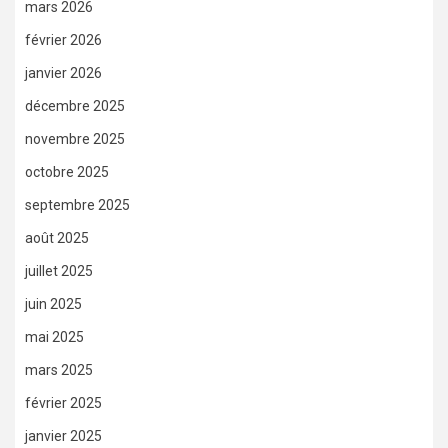
mars 2026
février 2026
janvier 2026
décembre 2025
novembre 2025
octobre 2025
septembre 2025
août 2025
juillet 2025
juin 2025
mai 2025
mars 2025
février 2025
janvier 2025