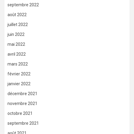
septembre 2022
août 2022
juillet 2022
juin 2022
mai 2022
avril 2022
mars 2022
février 2022
janvier 2022
décembre 2021
novembre 2021
octobre 2021
septembre 2021
août 2021