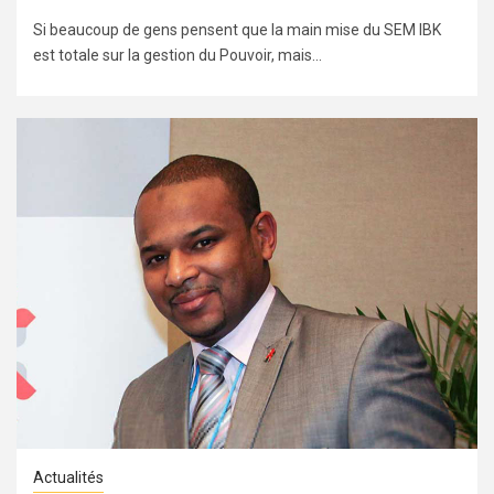
Si beaucoup de gens pensent que la main mise du SEM IBK
est totale sur la gestion du Pouvoir, mais...
Actualités