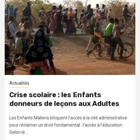
Actualités
Crise scolaire : les Enfants
donneurs de leçons aux Adultes
Les Enfants Maliens bloquent l'accès à la cité administrative
pour réclamer un droit fondamental : l'accès à l'éducation.
Selon le...