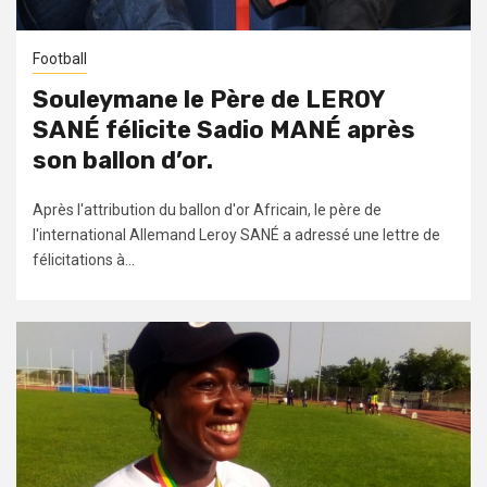
Football
Souleymane le Père de LEROY
SANÉ félicite Sadio MANÉ après
son ballon d’or.
Après l'attribution du ballon d'or Africain, le père de
l'international Allemand Leroy SANÉ a adressé une lettre de
félicitations à...