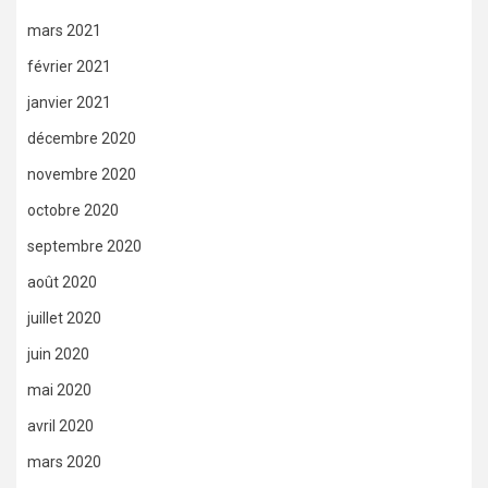
mars 2021
février 2021
janvier 2021
décembre 2020
novembre 2020
octobre 2020
septembre 2020
août 2020
juillet 2020
juin 2020
mai 2020
avril 2020
mars 2020