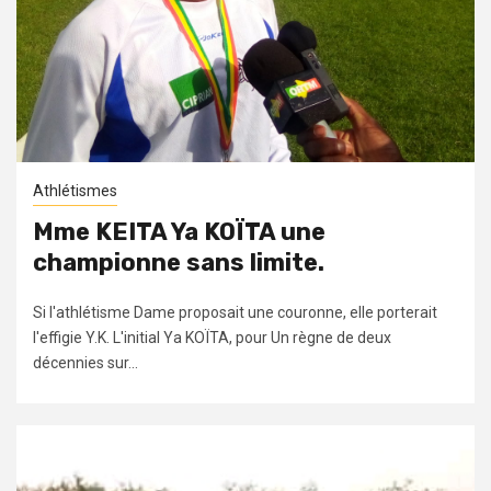
Athlétismes
Mme KEITA Ya KOÏTA une
championne sans limite.
Si l'athlétisme Dame proposait une couronne, elle porterait
l'effigie Y.K. L'initial Ya KOÏTA, pour Un règne de deux
décennies sur...