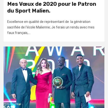
Mes Vœux de 2020 pour le Patron
du Sport Malien.
Excellence en qualité de représentant de la génération
sacrifiée de l'école Malienne; Je ferais un rendu avec mes
faux français,...