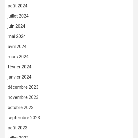
août 2024
juillet 2024
juin 2024
mai 2024
avril 2024
mars 2024
février 2024
janvier 2024
décembre 2023
novembre 2023
octobre 2023
septembre 2023
août 2023
juillet 2023