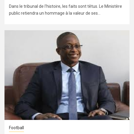
Dans le tribunal de l'histoire, les faits sont têtus. Le Ministère
public retiendra un hommage à la valeur de ses...
Football