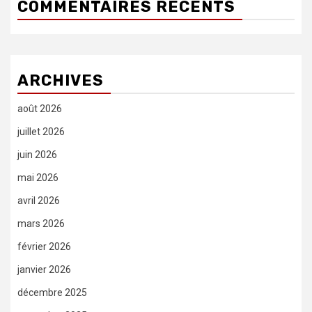
COMMENTAIRES RÉCENTS
ARCHIVES
août 2026
juillet 2026
juin 2026
mai 2026
avril 2026
mars 2026
février 2026
janvier 2026
décembre 2025