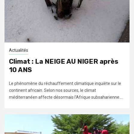
Actualités
Climat : La NEIGE AU NIGER après
10 ANS
Le phénomène du réchauffement climatique inquiète sur le
continent africain. Selon nos sources, le climat
méditerranéen affecte désormais l'Afrique subsaharienne....