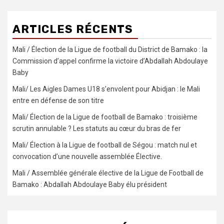
ARTICLES RÉCENTS
Mali / Élection de la Ligue de football du District de Bamako : la
Commission d’appel confirme la victoire d’Abdallah Abdoulaye
Baby
Mali/ Les Aigles Dames U18 s’envolent pour Abidjan : le Mali
entre en défense de son titre
Mali/ Élection de la Ligue de football de Bamako : troisième
scrutin annulable ? Les statuts au cœur du bras de fer
Mali/ Élection à la Ligue de football de Ségou : match nul et
convocation d’une nouvelle assemblée Élective.
Mali / Assemblée générale élective de la Ligue de Football de
Bamako : Abdallah Abdoulaye Baby élu président