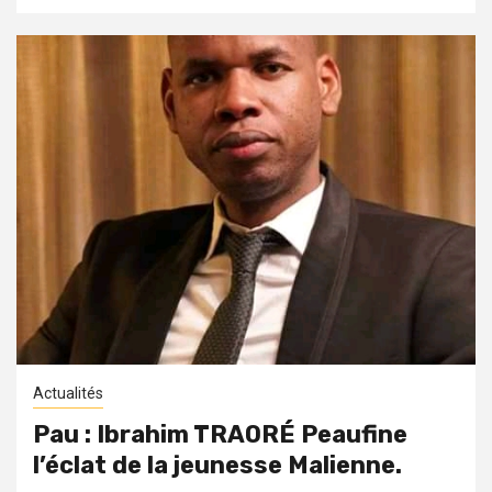
Actualités
Pau : Ibrahim TRAORÉ Peaufine
l’éclat de la jeunesse Malienne.