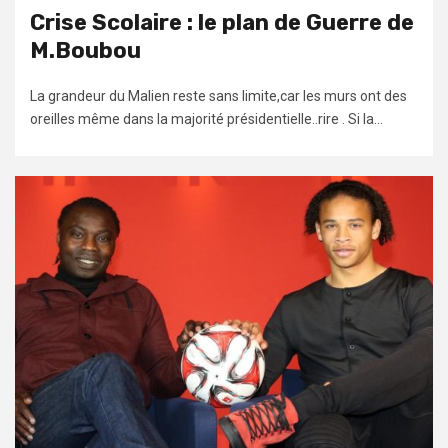
Crise Scolaire : le plan de Guerre de
M.Boubou
La grandeur du Malien reste sans limite,car les murs ont des
oreilles même dans la majorité présidentielle..rire . Si la...