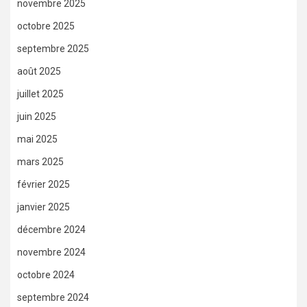
novembre 2025
octobre 2025
septembre 2025
août 2025
juillet 2025
juin 2025
mai 2025
mars 2025
février 2025
janvier 2025
décembre 2024
novembre 2024
octobre 2024
septembre 2024