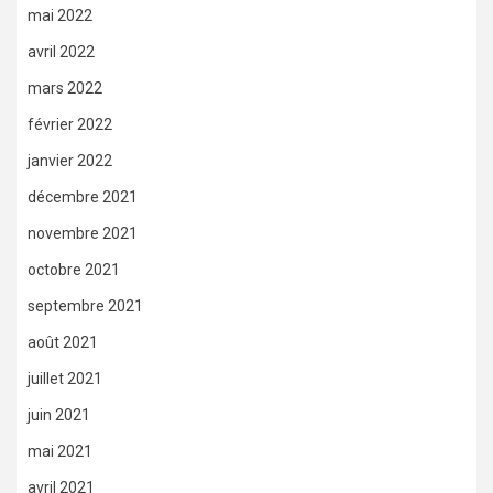
mai 2022
avril 2022
mars 2022
février 2022
janvier 2022
décembre 2021
novembre 2021
octobre 2021
septembre 2021
août 2021
juillet 2021
juin 2021
mai 2021
avril 2021