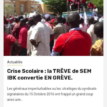
Actualités
Crise Scolaire : la TRÊVE de SEM
IBK convertie EN GRÈVE.
Les généraux imperturbables ou les stratèges du syndicats
signataires du 15 Octobre 2016 ont frappé un grand coup
avec une...