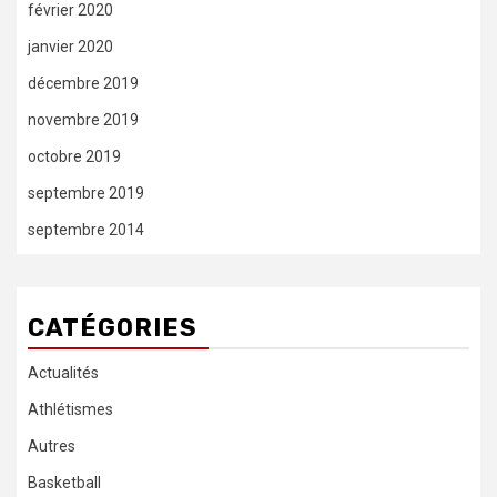
février 2020
janvier 2020
décembre 2019
novembre 2019
octobre 2019
septembre 2019
septembre 2014
CATÉGORIES
Actualités
Athlétismes
Autres
Basketball