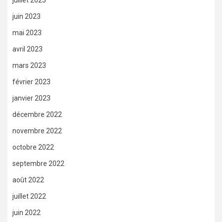
juin 2023
mai 2023
avril 2023
mars 2023
février 2023
janvier 2023
décembre 2022
novembre 2022
octobre 2022
septembre 2022
août 2022
juillet 2022
juin 2022