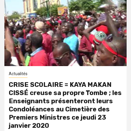
Actualités
CRISE SCOLAIRE = KAYA MAKAN
CISSÉ creuse sa propre Tombe ; les
Enseignants présenteront leurs
Condoléances au Cimetière des
Premiers Ministres ce jeudi 23
janvier 2020