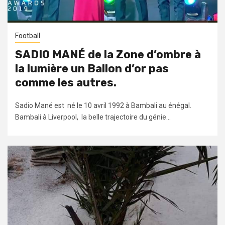
Football
SADIO MANÉ de la Zone d’ombre à
la lumière un Ballon d’or pas
comme les autres.
Sadio Mané est né le 10 avril 1992 à Bambali au énégal.
Bambali à Liverpool, la belle trajectoire du génie...