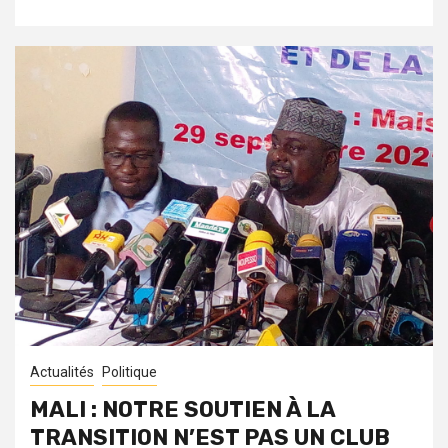
Actualités
Politique
MALI : NOTRE SOUTIEN À LA
TRANSITION N’EST PAS UN CLUB