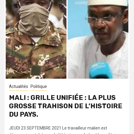
Actualités
Politique
MALI : GRILLE UNIFIÉE : LA PLUS
GROSSE TRAHISON DE L’HISTOIRE
DU PAYS.
JEUDI 23 SEPTEMBRE 2021 Le travailleur malien est