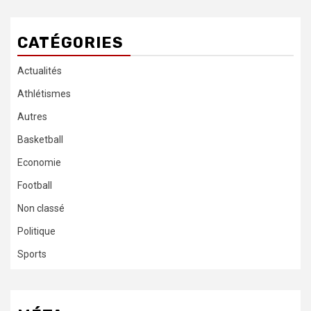
CATÉGORIES
Actualités
Athlétismes
Autres
Basketball
Economie
Football
Non classé
Politique
Sports