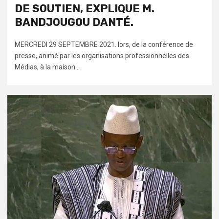
DE SOUTIEN, EXPLIQUE M.
BANDJOUGOU DANTÉ.
MERCREDI 29 SEPTEMBRE 2021. lors, de la conférence de
presse, animé par les organisations professionnelles des
Médias, à la maison...