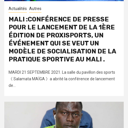
Actualités
Autres
MALI :CONFÉRENCE DE PRESSE
POUR LE LANCEMENT DE LA 1ÈRE
ÉDITION DE PROXISPORTS, UN
ÉVÉNEMENT QUI SE VEUT UN
MODÈLE DE SOCIALISATION DE LA
PRATIQUE SPORTIVE AU MALI .
MARDI 21 SEPTEMBRE 2021. La salle du pavillon des sports
《 Salamata MAÏGA 》a abrité la conférence de lancement
de...