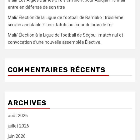
entre en défense de son titre
Mali/ Élection de la Ligue de football de Bamako : troisième
scrutin annulable ? Les statuts au cœur du bras de fer
Mali/ Élection à la Ligue de football de Ségou : match nul et
convocation d’une nouvelle assemblée Élective.
COMMENTAIRES RÉCENTS
ARCHIVES
août 2026
juillet 2026
juin 2026