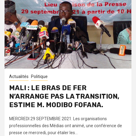
Actualités
Politique
MALI : LE BRAS DE FER
N’ARRANGE PAS LA TRANSITION,
ESTIME M. MODIBO FOFANA.
MERCREDI 29 SEPTEMBRE 2021. Les organisations
professionnelles des Médias ont animé, une conférence de
presse ce mercredi, pour étaler les...