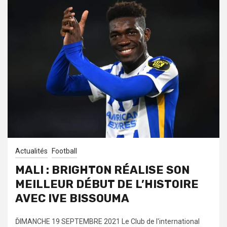
Actualités
Football
MALI : BRIGHTON RÉALISE SON
MEILLEUR DÉBUT DE L’HISTOIRE
AVEC IVE BISSOUMA
ĎIMANCHE 19 SEPTEMBRE 2021 Le Club de l'international