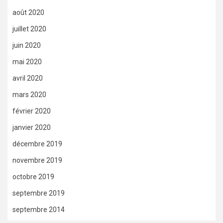
août 2020
juillet 2020
juin 2020
mai 2020
avril 2020
mars 2020
février 2020
janvier 2020
décembre 2019
novembre 2019
octobre 2019
septembre 2019
septembre 2014