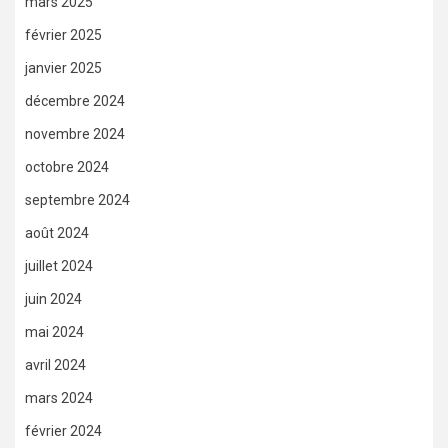
mars 2025
février 2025
janvier 2025
décembre 2024
novembre 2024
octobre 2024
septembre 2024
août 2024
juillet 2024
juin 2024
mai 2024
avril 2024
mars 2024
février 2024