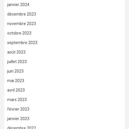
janvier 2024
décembre 2023
novembre 2023
octobre 2023
septembre 2023
août 2023
juillet 2023
juin 2023
mai 2023
avril 2023
mars 2023
février 2023
janvier 2023
décembre 2022