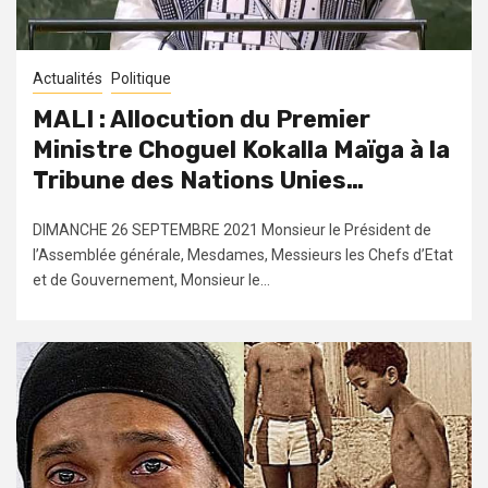
Actualités
Politique
MALI : Allocution du Premier
Ministre Choguel Kokalla Maïga à la
Tribune des Nations Unies…
DIMANCHE 26 SEPTEMBRE 2021 Monsieur le Président de
l’Assemblée générale, Mesdames, Messieurs les Chefs d’Etat
et de Gouvernement, Monsieur le...