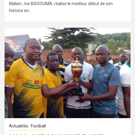
Malien , Ive BISSOUMA, réalise le meilleur début de son
histoire en...
Actualités
Football