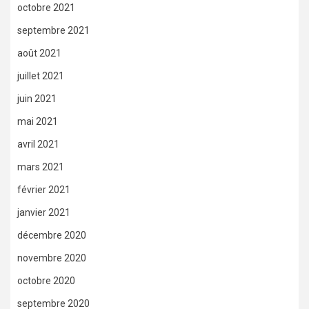
octobre 2021
septembre 2021
août 2021
juillet 2021
juin 2021
mai 2021
avril 2021
mars 2021
février 2021
janvier 2021
décembre 2020
novembre 2020
octobre 2020
septembre 2020