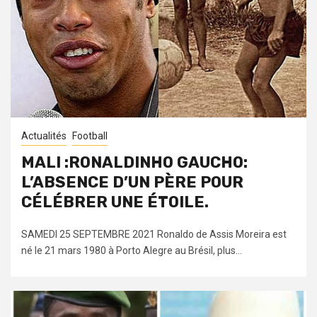
Actualités
Football
MALI :RONALDINHO GAUCHO:
L’ABSENCE D’UN PÈRE POUR
CÉLÉBRER UNE ÉTOILE.
SAMEDI 25 SEPTEMBRE 2021 Ronaldo de Assis Moreira est
né le 21 mars 1980 à Porto Alegre au Brésil, plus...