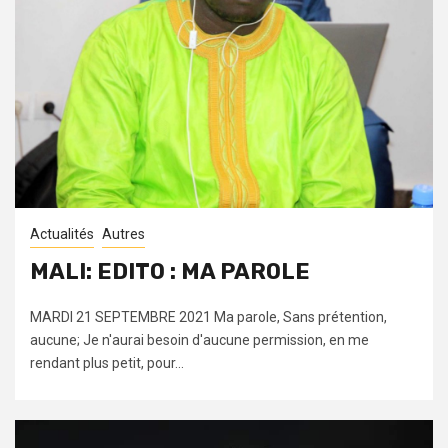
Actualités
Autres
MALI: EDITO : MA PAROLE
MARDI 21 SEPTEMBRE 2021 Ma parole, Sans prétention,
aucune; Je n'aurai besoin d'aucune permission, en me
rendant plus petit, pour...