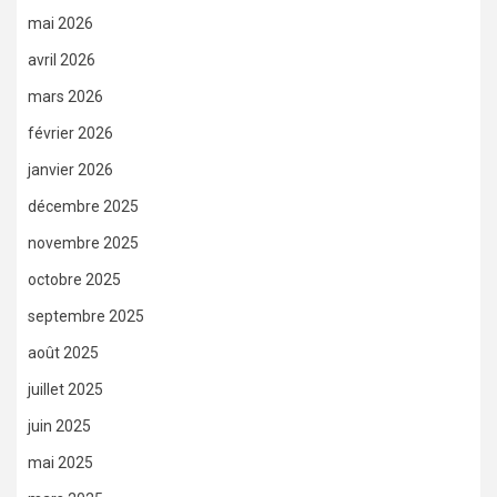
mai 2026
avril 2026
mars 2026
février 2026
janvier 2026
décembre 2025
novembre 2025
octobre 2025
septembre 2025
août 2025
juillet 2025
juin 2025
mai 2025