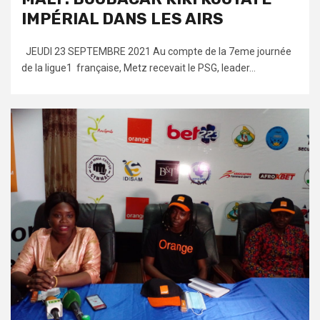
IMPÉRIAL DANS LES AIRS
JEUDI 23 SEPTEMBRE 2021 Au compte de la 7eme journée
de la ligue1 française, Metz recevait le PSG, leader...