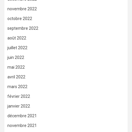
novembre 2022
octobre 2022
septembre 2022
août 2022
juillet 2022
juin 2022
mai 2022
avril 2022
mars 2022
février 2022
janvier 2022
décembre 2021
novembre 2021