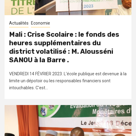
Actualités
Economie
Mali : Crise Scolaire : le fonds des
heures supplémentaires du
district volatilisé : M. Alousséni
SANOU à la Barre .
VENDREDI 14 FÉVRIER 2023. L'école publique est devenue à la
limite un dépotoir ou les responsables financiers sont
intouchables. C'est...