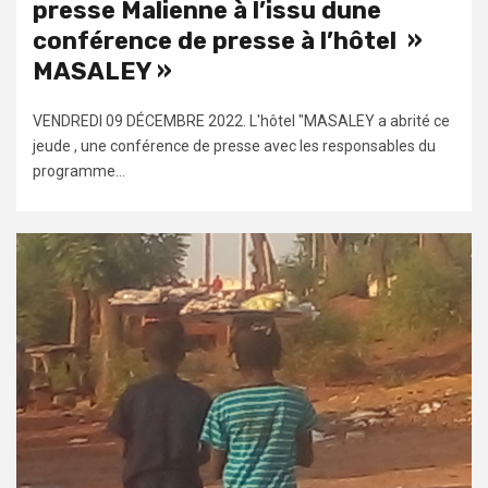
presse Malienne à l’issu dune
conférence de presse à l’hôtel »
MASALEY »
VENDREDI 09 DÉCEMBRE 2022. L'hôtel "MASALEY a abrité ce
jeude , une conférence de presse avec les responsables du
programme...