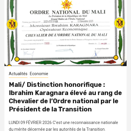
Actualités
Economie
Mali/ Distinction honorifique :
Ibrahim Karagnara élevé au rang de
Chevalier de l’Ordre national par le
Président de la Transition
LUNDI 09 FÉVRIER 2026 C’est une reconnaissance nationale
du mérite décernée par les autorités de la Transition.