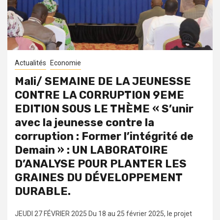
Actualités
Economie
Mali/ SEMAINE DE LA JEUNESSE
CONTRE LA CORRUPTION 9EME
EDITION SOUS LE THÈME « S’unir
avec la jeunesse contre la
corruption : Former l’intégrité de
Demain » : UN LABORATOIRE
D’ANALYSE POUR PLANTER LES
GRAINES DU DÉVELOPPEMENT
DURABLE.
JEUDI 27 FÉVRIER 2025 Du 18 au 25 février 2025, le projet