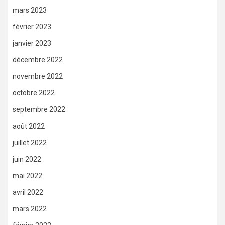
mars 2023
février 2023
janvier 2023
décembre 2022
novembre 2022
octobre 2022
septembre 2022
août 2022
juillet 2022
juin 2022
mai 2022
avril 2022
mars 2022