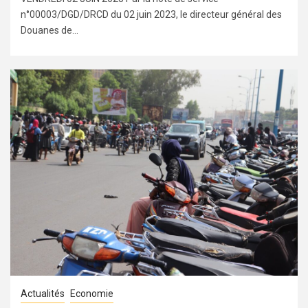
n°00003/DGD/DRCD du 02 juin 2023, le directeur général des
Douanes de...
Actualités
Economie