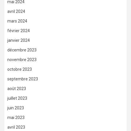
mai 2024
avril 2024
mars 2024
février 2024
janvier 2024
décembre 2023
novembre 2023
octobre 2023
septembre 2023
août 2023
juillet 2023
juin 2023
mai 2023
avril 2023