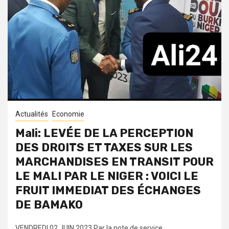
Actualités
Economie
Mali: LEVÉE DE LA PERCEPTION
DES DROITS ET TAXES SUR LES
MARCHANDISES EN TRANSIT POUR
LE MALI PAR LE NIGER : VOICI LE
FRUIT IMMEDIAT DES ÉCHANGES
DE BAMAKO
VENDREDI 02 JUIN 2023 Par la note de service