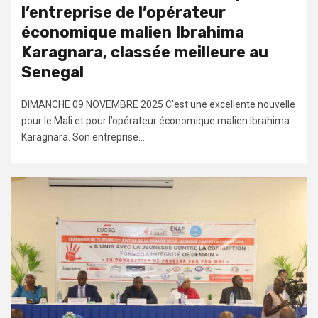
l’entreprise de l’opérateur
économique malien Ibrahima
Karagnara, classée meilleure au
Senegal
DIMANCHE 09 NOVEMBRE 2025 C’est une excellente nouvelle
pour le Mali et pour l’opérateur économique malien Ibrahima
Karagnara. Son entreprise...