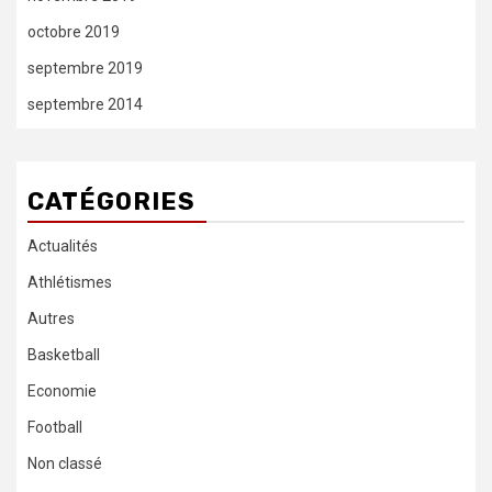
octobre 2019
septembre 2019
septembre 2014
CATÉGORIES
Actualités
Athlétismes
Autres
Basketball
Economie
Football
Non classé