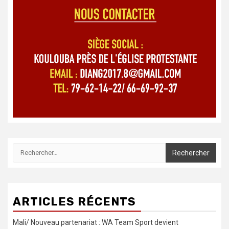
articles
Rechercher :
ARTICLES RÉCENTS
Mali/ Nouveau partenariat : WA Team Sport devient