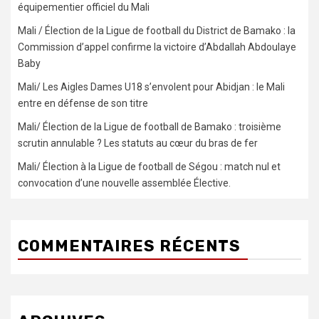
équipementier officiel du Mali
Mali / Élection de la Ligue de football du District de Bamako : la
Commission d’appel confirme la victoire d’Abdallah Abdoulaye
Baby
Mali/ Les Aigles Dames U18 s’envolent pour Abidjan : le Mali
entre en défense de son titre
Mali/ Élection de la Ligue de football de Bamako : troisième
scrutin annulable ? Les statuts au cœur du bras de fer
Mali/ Élection à la Ligue de football de Ségou : match nul et
convocation d’une nouvelle assemblée Élective.
COMMENTAIRES RÉCENTS