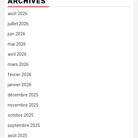
ARCHIVES
août 2026
juillet 2026
juin 2026
mai 2026
avril 2026
mars 2026
février 2026
janvier 2026
décembre 2025
novembre 2025
octobre 2025
septembre 2025
août 2025