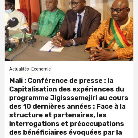
Actualités
Economie
Mali : Conférence de presse : la
Capitalisation des expériences du
programme Jigisssemejiri au cours
des 10 dernières années : Face à la
structure et partenaires, les
interrogations et préoccupations
des bénéficiaires évoquées par la