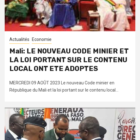
Actualités
Economie
Mali: LE NOUVEAU CODE MINIER ET
LA LOI PORTANT SUR LE CONTENU
LOCAL ONT ETE ADOPTES
MERCREDI 09 AOÛT 2023 Le nouveau Code minier en
République du Mali et la loi portant sur le contenu local...