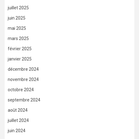
juillet 2025
juin 2025
mai 2025
mars 2025
février 2025
janvier 2025
décembre 2024
novembre 2024
octobre 2024
septembre 2024
août 2024
juillet 2024
juin 2024