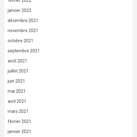
février 2022
janvier 2022
décembre 2021
novembre 2021
octobre 2021
septembre 2021
août 2021
juillet 2021
juin 2021
mai 2021
avril 2021
mars 2021
février 2021
janvier 2021