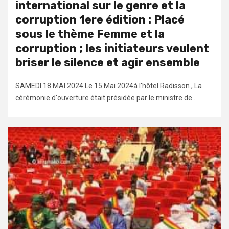
international sur le genre et la
corruption 1ere édition : Placé
sous le thème Femme et la
corruption ; les initiateurs veulent
briser le silence et agir ensemble
SAMEDI 18 MAI 2024 Le 15 Mai 2024à l'hôtel Radisson , La
cérémonie d'ouverture était présidée par le ministre de...