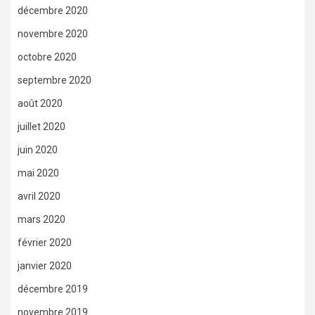
décembre 2020
novembre 2020
octobre 2020
septembre 2020
août 2020
juillet 2020
juin 2020
mai 2020
avril 2020
mars 2020
février 2020
janvier 2020
décembre 2019
novembre 2019