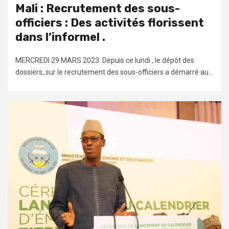
Mali : Recrutement des sous-
officiers : Des activités florissent
dans l’informel .
MERCREDI 29 MARS 2023. Depuis ce lundi , le dépôt des
dossiers, sur le recrutement des sous-officiers a démarré au...