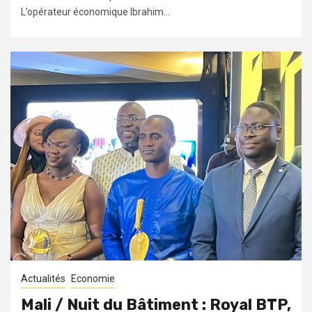
L’opérateur économique Ibrahim...
Actualités
Economie
Mali / Nuit du Bâtiment : Royal BTP,