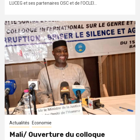
LUCEG et ses partenaires OSC et de l’OCLEI...
Actualités
Economie
Mali/ Ouverture du colloque