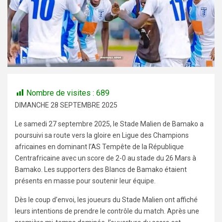
Nombre de visites :
689
DIMANCHE 28 SEPTEMBRE 2025
Le samedi 27 septembre 2025, le Stade Malien de Bamako a
poursuivi sa route vers la gloire en Ligue des Champions
africaines en dominant l’AS Tempête de la République
Centrafricaine avec un score de 2-0 au stade du 26 Mars à
Bamako. Les supporters des Blancs de Bamako étaient
présents en masse pour soutenir leur équipe.
Dès le coup d’envoi, les joueurs du Stade Malien ont affiché
leurs intentions de prendre le contrôle du match. Après une