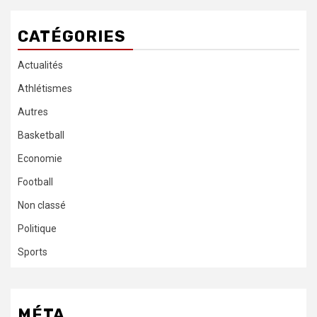
CATÉGORIES
Actualités
Athlétismes
Autres
Basketball
Economie
Football
Non classé
Politique
Sports
MÉTA