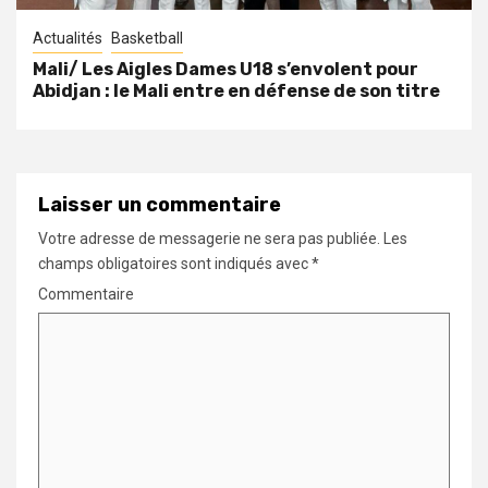
Actualités
Basketball
Mali/ Les Aigles Dames U18 s’envolent pour
Abidjan : le Mali entre en défense de son titre
Laisser un commentaire
Votre adresse de messagerie ne sera pas publiée.
Les
champs obligatoires sont indiqués avec
*
Commentaire