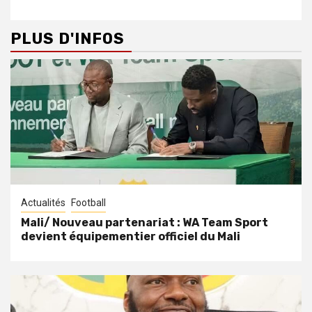
PLUS D'INFOS
Actualités
Football
Mali/ Nouveau partenariat : WA Team Sport
devient équipementier officiel du Mali