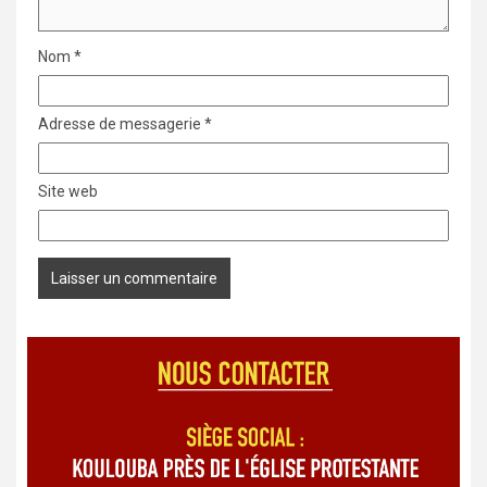
Nom
*
Adresse de messagerie
*
Site web