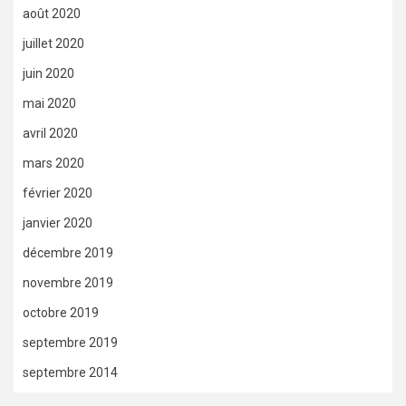
août 2020
juillet 2020
juin 2020
mai 2020
avril 2020
mars 2020
février 2020
janvier 2020
décembre 2019
novembre 2019
octobre 2019
septembre 2019
septembre 2014