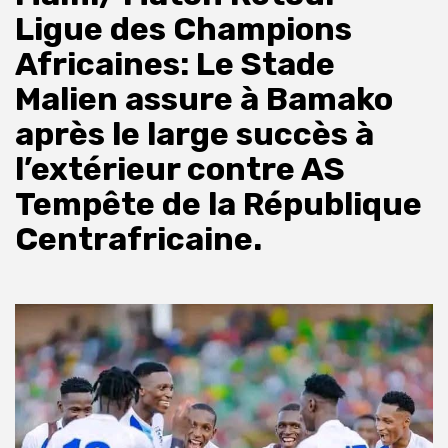
Ligue des Champions
Africaines: Le Stade
Malien assure à Bamako
après le large succès à
l’extérieur contre AS
Tempête de la République
Centrafricaine.