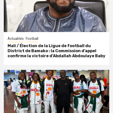
Actualités
Football
Mali / Élection de la Ligue de football du
District de Bamako : la Commission d’appel
confirme la victoire d’Abdallah Abdoulaye Baby