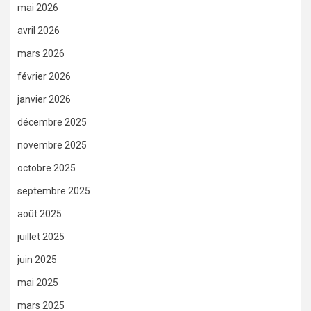
mai 2026
avril 2026
mars 2026
février 2026
janvier 2026
décembre 2025
novembre 2025
octobre 2025
septembre 2025
août 2025
juillet 2025
juin 2025
mai 2025
mars 2025