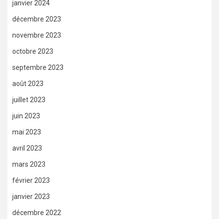
janvier 2024
décembre 2023
novembre 2023
octobre 2023
septembre 2023
août 2023
juillet 2023
juin 2023
mai 2023
avril 2023
mars 2023
février 2023
janvier 2023
décembre 2022