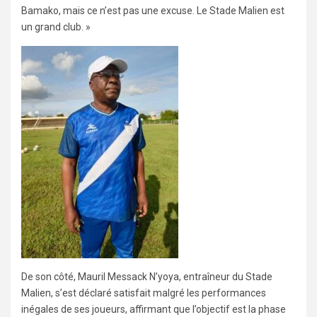
Bamako, mais ce n’est pas une excuse. Le Stade Malien est
un grand club. »
De son côté, Mauril Messack N’yoya, entraîneur du Stade
Malien, s’est déclaré satisfait malgré les performances
inégales de ses joueurs, affirmant que l’objectif est la phase