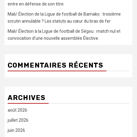
entre en défense de son titre
Mali/ Élection de la Ligue de football de Bamako : troisième
scrutin annulable ? Les statuts au cœur du bras de fer
Mali/ Élection à la Ligue de football de Ségou : match nul et
convocation d’une nouvelle assemblée Élective.
COMMENTAIRES RÉCENTS
ARCHIVES
août 2026
juillet 2026
juin 2026