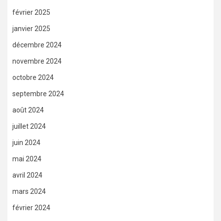
février 2025
janvier 2025
décembre 2024
novembre 2024
octobre 2024
septembre 2024
août 2024
juillet 2024
juin 2024
mai 2024
avril 2024
mars 2024
février 2024