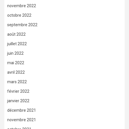
novembre 2022
octobre 2022
septembre 2022
août 2022
juillet 2022
juin 2022
mai 2022
avril 2022
mars 2022
février 2022
janvier 2022
décembre 2021
novembre 2021