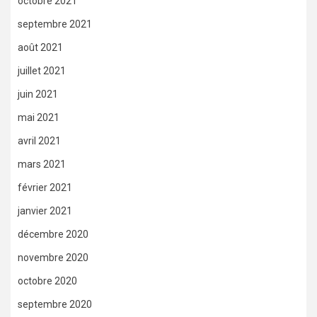
octobre 2021
septembre 2021
août 2021
juillet 2021
juin 2021
mai 2021
avril 2021
mars 2021
février 2021
janvier 2021
décembre 2020
novembre 2020
octobre 2020
septembre 2020