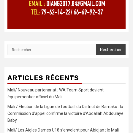
Rechercher :
ARTICLES RÉCENTS
Mali/ Nouveau partenariat : WA Team Sport devient
équipementier officiel du Mali
Mali / Élection de la Ligue de football du District de Bamako : la
Commission d’appel confirme la victoire d’Abdallah Abdoulaye
Baby
Mali/ Les Aigles Dames U18 s’envolent pour Abidjan : le Mali