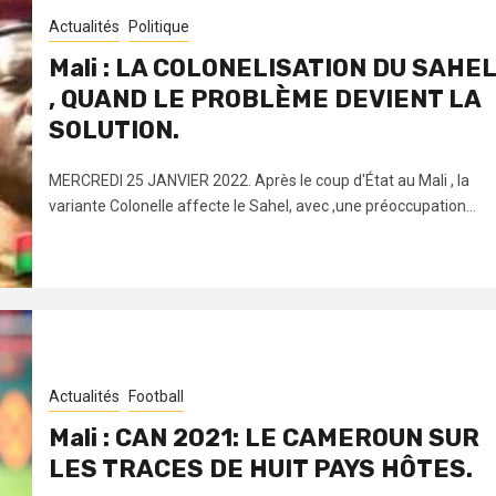
Actualités
Politique
Mali : LA COLONELISATION DU SAHEL
, QUAND LE PROBLÈME DEVIENT LA
SOLUTION.
MERCREDI 25 JANVIER 2022. Après le coup d'État au Mali , la
variante Colonelle affecte le Sahel, avec ,une préoccupation...
Actualités
Football
Mali : CAN 2021: LE CAMEROUN SUR
LES TRACES DE HUIT PAYS HÔTES.