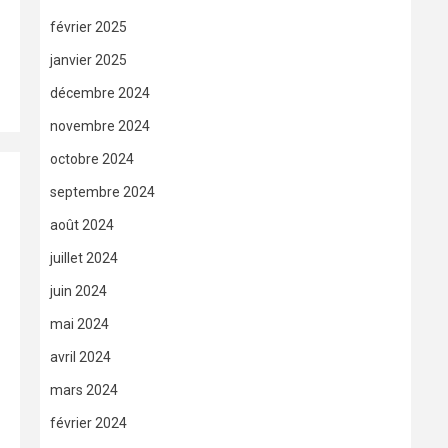
février 2025
janvier 2025
décembre 2024
novembre 2024
octobre 2024
septembre 2024
août 2024
juillet 2024
juin 2024
mai 2024
avril 2024
mars 2024
février 2024