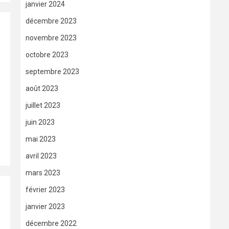
janvier 2024
décembre 2023
novembre 2023
octobre 2023
septembre 2023
août 2023
juillet 2023
juin 2023
mai 2023
avril 2023
mars 2023
février 2023
janvier 2023
décembre 2022