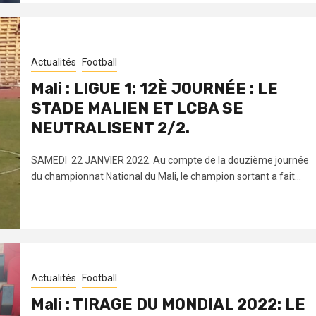
Actualités
Football
Mali : LIGUE 1: 12È JOURNÉE : LE
STADE MALIEN ET LCBA SE
NEUTRALISENT 2/2.
SAMEDI 22 JANVIER 2022. Au compte de la douzième journée
du championnat National du Mali, le champion sortant a fait...
Actualités
Football
Mali : TIRAGE DU MONDIAL 2022: LE