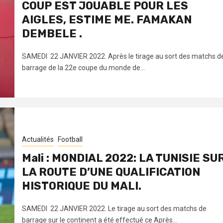
COUP EST JOUABLE POUR LES
AIGLES, ESTIME ME. FAMAKAN
DEMBELE .
SAMEDI 22 JANVIER 2022. Après le tirage au sort des matchs d
barrage de la 22e coupe du monde de...
Actualités
Football
Mali : MONDIAL 2022: LA TUNISIE SU
LA ROUTE D’UNE QUALIFICATION
HISTORIQUE DU MALI.
SAMEDI 22 JANVIER 2022. Le tirage au sort des matchs de
barrage sur le continent a été effectué ce Après...