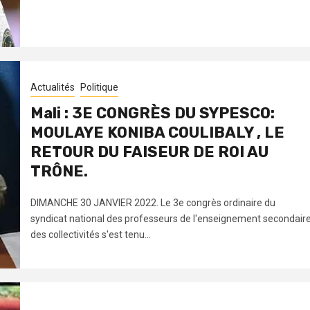
Actualités
Politique
Mali : 3E CONGRÈS DU SYPESCO:
MOULAYE KONIBA COULIBALY , LE
RETOUR DU FAISEUR DE ROI AU
TRÔNE.
DIMANCHE 30 JANVIER 2022. Le 3e congrès ordinaire du
syndicat national des professeurs de l'enseignement secondair
des collectivités s'est tenu...