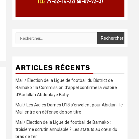
Rechercher :
ARTICLES RÉCENTS
Mali / Élection de la Ligue de football du District de
Bamako : la Commission d’appel confirme la victoire
d’Abdallah Abdoulaye Baby
Mali/ Les Aigles Dames U18 s’envolent pour Abidjan : le
Mali entre en défense de son titre
Mali/ Élection de la Ligue de football de Bamako :
troisième scrutin annulable ? Les statuts au cœur du
bras de fer