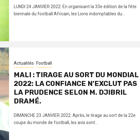
LUNDI 24 JANVIER 2022. En organisant la 33e édition de la fête
biennale du football Africain, les Lions indomptables du...
Actualités
Football
MALI : TIRAGE AU SORT DU MONDIAL
2022: LA CONFIANCE N’EXCLUT PAS
LA PRUDENCE SELON M. DJIBRIL
DRAMÉ.
DIMANCHE 23 JANVIER 2022. Après, le tirage au sort de la 22e
coupe du monde de football, les avis sont...