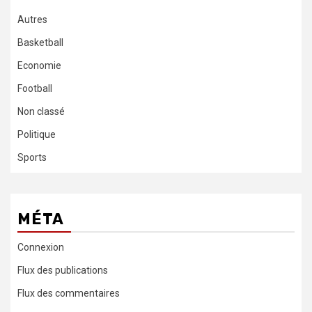
Autres
Basketball
Economie
Football
Non classé
Politique
Sports
MÉTA
Connexion
Flux des publications
Flux des commentaires