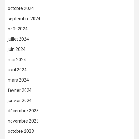
octobre 2024
septembre 2024
août 2024
juillet 2024
juin 2024
mai 2024
avril 2024
mars 2024
février 2024
janvier 2024
décembre 2023
novembre 2023
octobre 2023