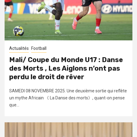
Actualités
Football
Mali/ Coupe du Monde U17 : Danse
des Morts , Les Aiglons n’ont pas
perdu le droit de rêver
SAMEDI 08 NOVEMBRE 2025. Une deuxième sortie qui reflète
un mythe Africain 《 La Danse des morts》, quant-on pense
que...