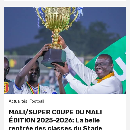
Actualités
Football
MALI/SUPER COUPE DU MALI
ÉDITION 2025-2026: La belle
rentrée des classes du Stade