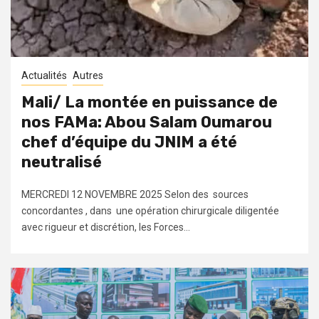
Actualités
Autres
Mali/ La montée en puissance de
nos FAMa: Abou Salam Oumarou
chef d’équipe du JNIM a été
neutralisé
MERCREDI 12 NOVEMBRE 2025 Selon des sources
concordantes , dans une opération chirurgicale diligentée
avec rigueur et discrétion, les Forces...