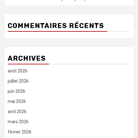
COMMENTAIRES RÉCENTS
ARCHIVES
août 2026
juillet 2026
juin 2026
mai 2026
avril 2026
mars 2026
février 2026