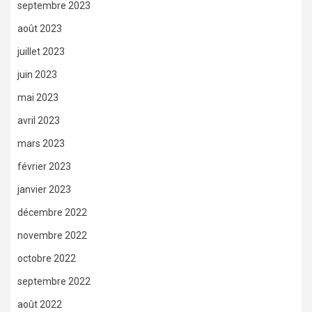
septembre 2023
août 2023
juillet 2023
juin 2023
mai 2023
avril 2023
mars 2023
février 2023
janvier 2023
décembre 2022
novembre 2022
octobre 2022
septembre 2022
août 2022