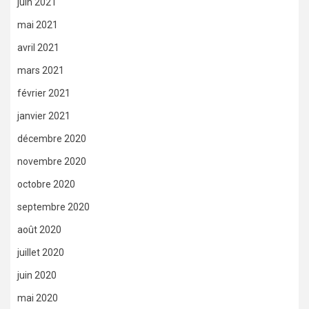
juin 2021
mai 2021
avril 2021
mars 2021
février 2021
janvier 2021
décembre 2020
novembre 2020
octobre 2020
septembre 2020
août 2020
juillet 2020
juin 2020
mai 2020