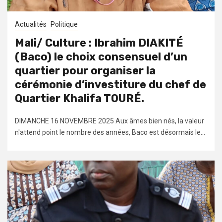
Actualités
Politique
Mali/ Culture : Ibrahim DIAKITÉ
(Baco) le choix consensuel d’un
quartier pour organiser la
cérémonie d’investiture du chef de
Quartier Khalifa TOURÉ.
DIMANCHE 16 NOVEMBRE 2025 Aux âmes bien nés, la valeur
n'attend point le nombre des années, Baco est désormais le...