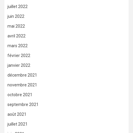
juillet 2022
juin 2022
mai 2022
avril 2022
mars 2022
février 2022
janvier 2022
décembre 2021
novembre 2021
octobre 2021
septembre 2021
août 2021
juillet 2021