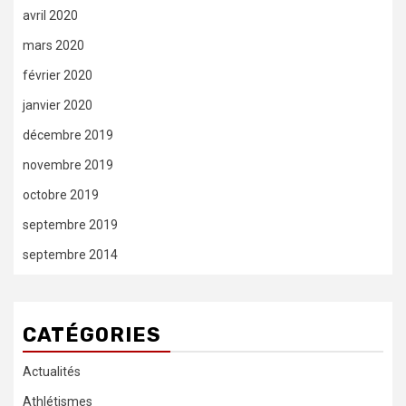
avril 2020
mars 2020
février 2020
janvier 2020
décembre 2019
novembre 2019
octobre 2019
septembre 2019
septembre 2014
CATÉGORIES
Actualités
Athlétismes