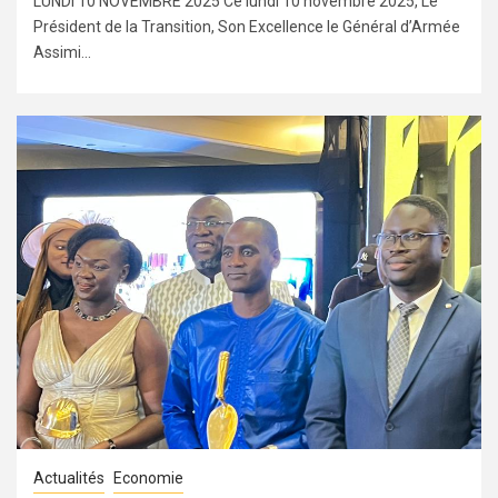
LUNDI 10 NOVEMBRE 2025 Ce lundi 10 novembre 2025, Le
Président de la Transition, Son Excellence le Général d’Armée
Assimi...
Actualités
Economie