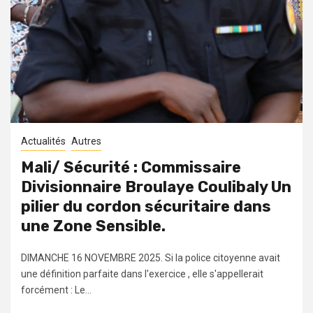
Actualités
Autres
Mali/ Sécurité : Commissaire
Divisionnaire Broulaye Coulibaly Un
pilier du cordon sécuritaire dans
une Zone Sensible.
DIMANCHE 16 NOVEMBRE 2025. Si la police citoyenne avait
une définition parfaite dans l'exercice , elle s'appellerait
forcément : Le...