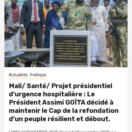
Actualités
Politique
Mali/ Santé/ Projet présidentiel
d’urgence hospitalière : Le
Président Assimi GOÏTA décidé à
maintenir le Cap de la refondation
d’un peuple résilient et débout.