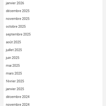
janvier 2026
décembre 2025
novembre 2025
octobre 2025
septembre 2025
août 2025
juillet 2025
juin 2025
mai 2025
mars 2025
février 2025
janvier 2025
décembre 2024
novembre 2024