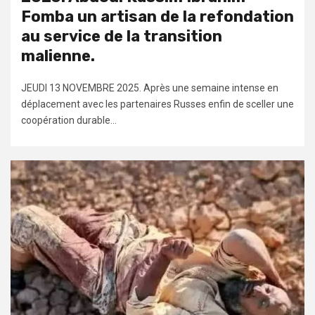
Fomba un artisan de la refondation
au service de la transition
malienne.
JEUDI 13 NOVEMBRE 2025. Après une semaine intense en
déplacement avec les partenaires Russes enfin de sceller une
coopération durable...