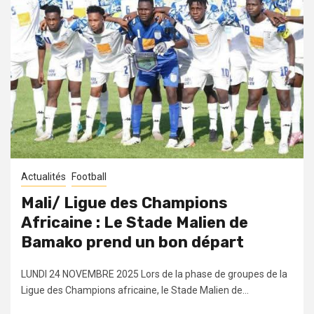
Actualités
Football
Mali/ Ligue des Champions
Africaine : Le Stade Malien de
Bamako prend un bon départ
LUNDI 24 NOVEMBRE 2025 Lors de la phase de groupes de la
Ligue des Champions africaine, le Stade Malien de...