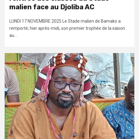
malien face au Djoliba AC
LUNDI 17 NOVEMBRE 2025 Le Stade malien de Bamako a
remporté, hier après-midi, son premier trophée de la saison
au...