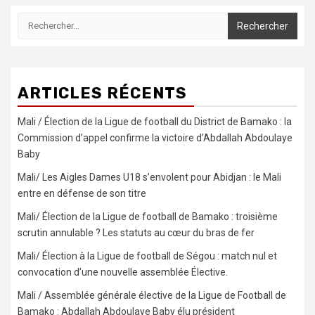
Rechercher :
ARTICLES RÉCENTS
Mali / Élection de la Ligue de football du District de Bamako : la
Commission d’appel confirme la victoire d’Abdallah Abdoulaye
Baby
Mali/ Les Aigles Dames U18 s’envolent pour Abidjan : le Mali
entre en défense de son titre
Mali/ Élection de la Ligue de football de Bamako : troisième
scrutin annulable ? Les statuts au cœur du bras de fer
Mali/ Élection à la Ligue de football de Ségou : match nul et
convocation d’une nouvelle assemblée Élective.
Mali / Assemblée générale élective de la Ligue de Football de
Bamako : Abdallah Abdoulaye Baby élu président