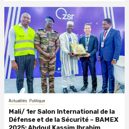
Actualités
Politique
Mali/ 1er Salon International de la
Défense et de la Sécurité – BAMEX
2025: Abdoul Kassim Ibrahim