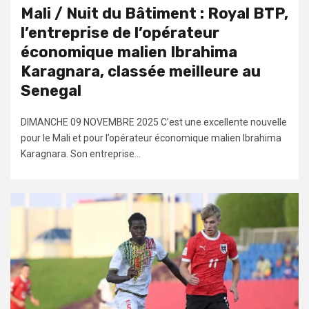
Mali / Nuit du Bâtiment : Royal BTP,
l’entreprise de l’opérateur
économique malien Ibrahima
Karagnara, classée meilleure au
Senegal
DIMANCHE 09 NOVEMBRE 2025 C’est une excellente nouvelle
pour le Mali et pour l’opérateur économique malien Ibrahima
Karagnara. Son entreprise...