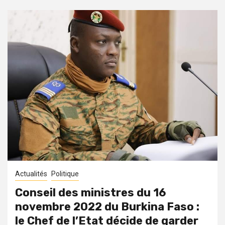
Actualités
Politique
Conseil des ministres du 16
novembre 2022 du Burkina Faso :
le Chef de l’Etat décide de garder