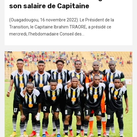
son salaire de Capitaine
(Ouagadougou, 16 novembre 2022). Le Président de la
Transition, le Capitaine Ibrahim TRAORE, a présidé ce
mercredi, l’hebdomadaire Conseil des...