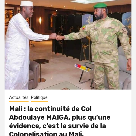
Actualités
Politique
Mali : la continuité de Col
Abdoulaye MAIGA, plus qu’une
évidence, c’est la survie de la
Colonelisation au Mali.