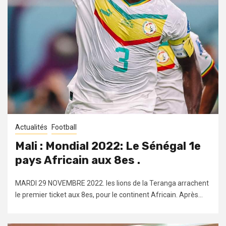
Actualités
Football
Mali : Mondial 2022: Le Sénégal 1e
pays Africain aux 8es .
MARDI 29 NOVEMBRE 2022. les lions de la Teranga arrachent
le premier ticket aux 8es, pour le continent Africain. Après...