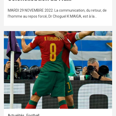
MARDI 29 NOVEMBRE 2022. La communication, du retour, de
l'homme au repos forcé, Dr Choguel K MAIGA, est à la...
Actualités
Football