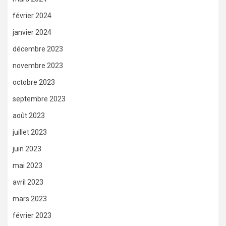
février 2024
janvier 2024
décembre 2023
novembre 2023
octobre 2023
septembre 2023
août 2023
juillet 2023
juin 2023
mai 2023
avril 2023
mars 2023
février 2023