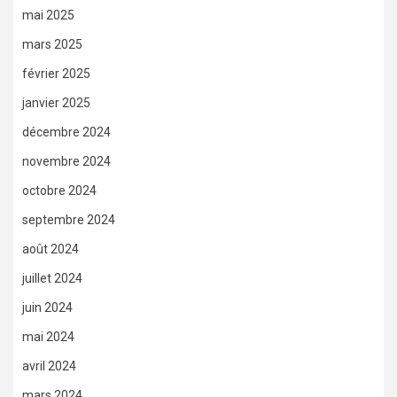
mai 2025
mars 2025
février 2025
janvier 2025
décembre 2024
novembre 2024
octobre 2024
septembre 2024
août 2024
juillet 2024
juin 2024
mai 2024
avril 2024
mars 2024