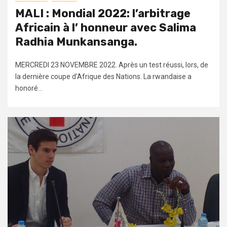
MALI : Mondial 2022: l’arbitrage
Africain à l’ honneur avec Salima
Radhia Munkansanga.
MERCREDI 23 NOVEMBRE 2022. Après un test réussi, lors, de
la dernière coupe d'Afrique des Nations. La rwandaise a
honoré...