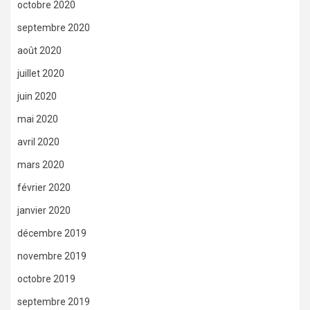
octobre 2020
septembre 2020
août 2020
juillet 2020
juin 2020
mai 2020
avril 2020
mars 2020
février 2020
janvier 2020
décembre 2019
novembre 2019
octobre 2019
septembre 2019