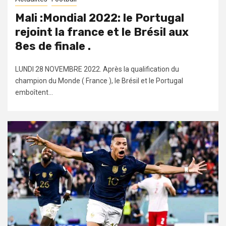
Mali :Mondial 2022: le Portugal
rejoint la france et le Brésil aux
8es de finale .
LUNDI 28 NOVEMBRE 2022. Après la qualification du
champion du Monde ( France ), le Brésil et le Portugal
emboîtent...