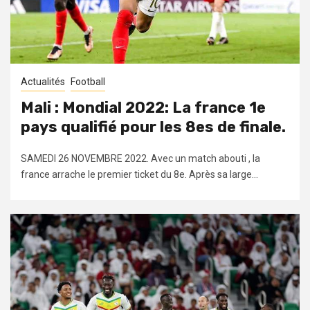
Actualités
Football
Mali : Mondial 2022: La france 1e
pays qualifié pour les 8es de finale.
SAMEDI 26 NOVEMBRE 2022. Avec un match abouti , la
france arrache le premier ticket du 8e. Après sa large...