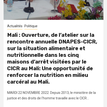
Actualités
Politique
Mali : Ouverture, de l’atelier sur la
rencontre annuelle DNAPES-CICR,
sur la situation alimentaire et
nutritionnelle dans les cinq
maisons d’arrêt visitées par le
CICR au Mali: Une opportunité de
renforcer la nutrition en milieu
carcéral au Mali.
MARDI 22 NOVEMBRE 2022. Depuis 2013, le ministère de la
justice et des droits de l'homme travaille avec le CICR...