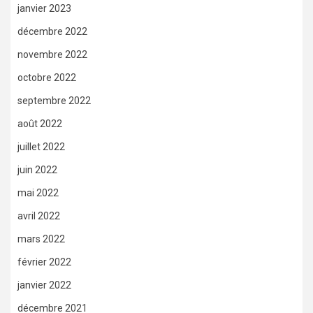
janvier 2023
décembre 2022
novembre 2022
octobre 2022
septembre 2022
août 2022
juillet 2022
juin 2022
mai 2022
avril 2022
mars 2022
février 2022
janvier 2022
décembre 2021