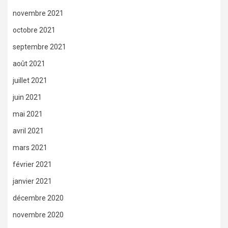
novembre 2021
octobre 2021
septembre 2021
août 2021
juillet 2021
juin 2021
mai 2021
avril 2021
mars 2021
février 2021
janvier 2021
décembre 2020
novembre 2020