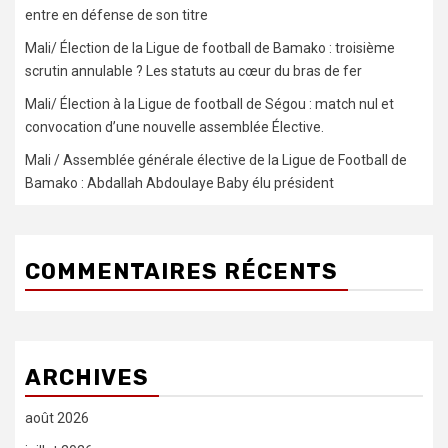
entre en défense de son titre
Mali/ Élection de la Ligue de football de Bamako : troisième
scrutin annulable ? Les statuts au cœur du bras de fer
Mali/ Élection à la Ligue de football de Ségou : match nul et
convocation d’une nouvelle assemblée Élective.
Mali / Assemblée générale élective de la Ligue de Football de
Bamako : Abdallah Abdoulaye Baby élu président
COMMENTAIRES RÉCENTS
ARCHIVES
août 2026