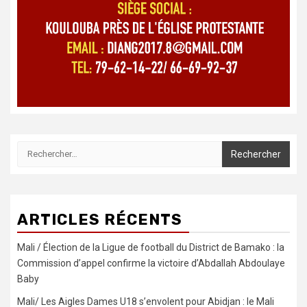
Rechercher :
ARTICLES RÉCENTS
Mali / Élection de la Ligue de football du District de Bamako : la
Commission d’appel confirme la victoire d’Abdallah Abdoulaye
Baby
Mali/ Les Aigles Dames U18 s’envolent pour Abidjan : le Mali