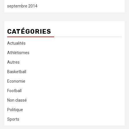
septembre 2014
CATÉGORIES
Actualités
Athlétismes
Autres
Basketball
Economie
Football
Non classé
Politique
Sports