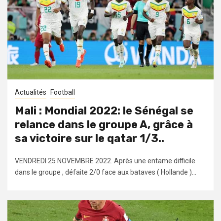
Actualités
Football
Mali : Mondial 2022: le Sénégal se
relance dans le groupe A, grâce à
sa victoire sur le qatar 1/3..
VENDREDI 25 NOVEMBRE 2022. Après une entame difficile
dans le groupe , défaite 2/0 face aux bataves ( Hollande )...