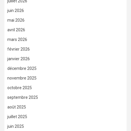
juillet 2026
juin 2026
mai 2026
avril 2026
mars 2026
février 2026
janvier 2026
décembre 2025
novembre 2025
octobre 2025
septembre 2025
août 2025
juillet 2025
juin 2025