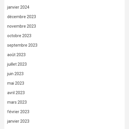
janvier 2024
décembre 2023
novembre 2023
octobre 2023
septembre 2023
août 2023
juillet 2023
juin 2023
mai 2023
avril 2023
mars 2023
février 2023
janvier 2023