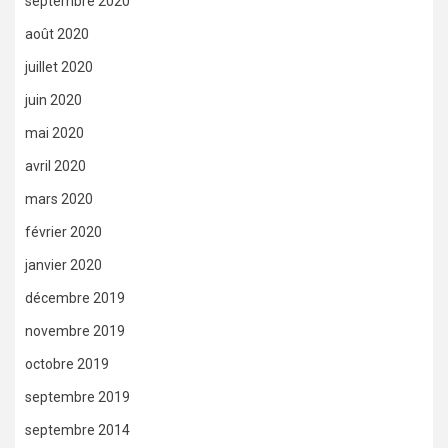
septembre 2020
août 2020
juillet 2020
juin 2020
mai 2020
avril 2020
mars 2020
février 2020
janvier 2020
décembre 2019
novembre 2019
octobre 2019
septembre 2019
septembre 2014