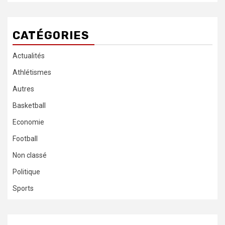
CATÉGORIES
Actualités
Athlétismes
Autres
Basketball
Economie
Football
Non classé
Politique
Sports