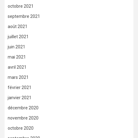
octobre 2021
septembre 2021
août 2021
juillet 2021
juin 2021
mai 2021
avril 2021
mars 2021
février 2021
janvier 2021
décembre 2020
novembre 2020
octobre 2020