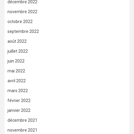
décembre 2022
novembre 2022
octobre 2022
septembre 2022
août 2022
juillet 2022
juin 2022
mai 2022
avril 2022
mars 2022
février 2022
janvier 2022
décembre 2021
novembre 2021