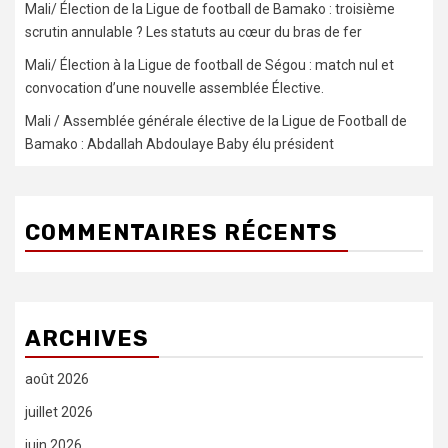
Mali/ Élection de la Ligue de football de Bamako : troisième
scrutin annulable ? Les statuts au cœur du bras de fer
Mali/ Élection à la Ligue de football de Ségou : match nul et
convocation d’une nouvelle assemblée Élective.
Mali / Assemblée générale élective de la Ligue de Football de
Bamako : Abdallah Abdoulaye Baby élu président
COMMENTAIRES RÉCENTS
ARCHIVES
août 2026
juillet 2026
juin 2026