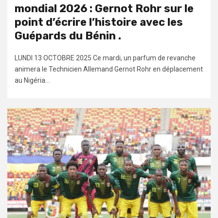
mondial 2026 : Gernot Rohr sur le
point d’écrire l’histoire avec les
Guépards du Bénin .
LUNDI 13 OCTOBRE 2025 Ce mardi, un parfum de revanche
animera le Technicien Allemand Gernot Rohr en déplacement
au Nigéria...