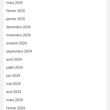
mars 2025
février 2025
janvier 2025
décembre 2024
novembre 2024
octobre 2024
septembre 2024
août 2024
juillet 2024
juin 2024
mai 2024
avril 2024
mars 2024
février 2024