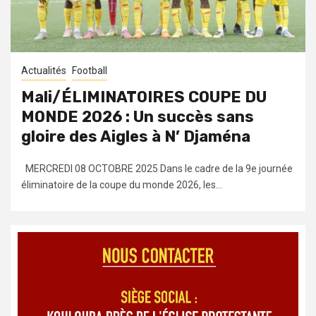
Actualités
Football
Mali/ÉLIMINATOIRES COUPE DU
MONDE 2026 : Un succès sans
gloire des Aigles à N’ Djaména
MERCREDI 08 OCTOBRE 2025 Dans le cadre de la 9e journée
éliminatoire de la coupe du monde 2026, les...