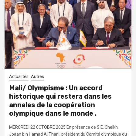
Actualités
Autres
Mali/ Olympisme : Un accord
historique qui restera dans les
annales de la coopération
olympique dans le monde .
MERCREDI 22 0CTOBRE 2025 En présence de S.E. Cheikh
Joaan bin Hamad Al Thani, président du Comité olympique du