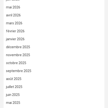
mai 2026
avril 2026
mars 2026
février 2026
janvier 2026
décembre 2025
novembre 2025
octobre 2025
septembre 2025
août 2025
juillet 2025
juin 2025
mai 2025